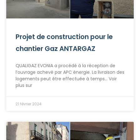
Projet de construction pour le
chantier Gaz ANTARGAZ
QUALIGAZ EVONIA a procédé à la réception de
l’ouvrage achevé par APC énergie. La livraison des
logements peut être effectuée à temps… Voir
plus sur
21 février 2024