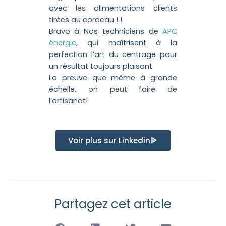
avec les alimentations clients
tirées au cordeau ! !
Bravo à Nos techniciens de
APC
énergie
, qui maîtrisent à la
perfection l’art du centrage pour
un résultat toujours plaisant.
La preuve que même à grande
échelle, on peut faire de
l’artisanat!
Voir plus sur Linkedin
Partagez cet article