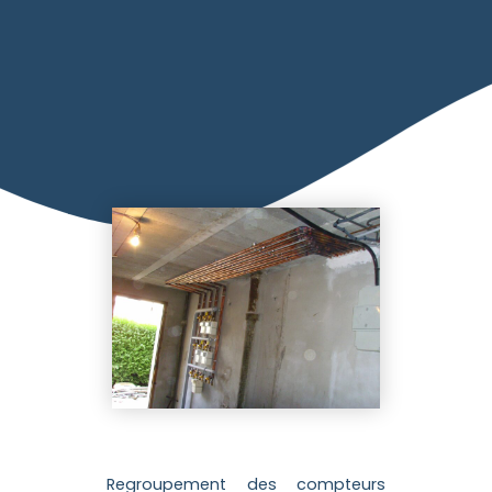
Regroupement des compteurs