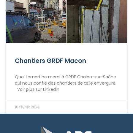
Chantiers GRDF Macon
Quai Lamartine merci à GRDF Chalon-sur-Saône
qui nous confie des chantiers de telle envergure.
Voir plus sur Linkedin
18 février 2024