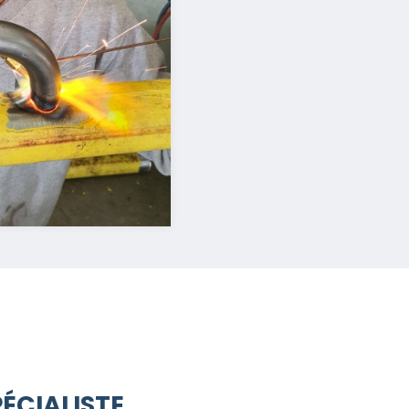
ÉCIALISTE