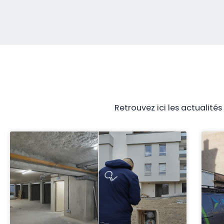
Retrouvez ici les actualité