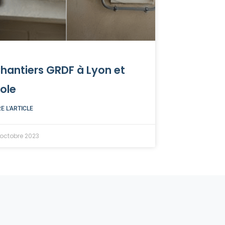
hantiers GRDF à Lyon et
ole
RE L'ARTICLE
 octobre 2023