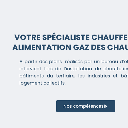
VOTRE SPÉCIALISTE CHAUFFE
ALIMENTATION GAZ DES CHAU
A partir des plans réalisés par un bureau d
intervient lors de l’installation de chaufferi
bâtiments du tertiaire, les industries et b
logement collectifs.
Nos compétences