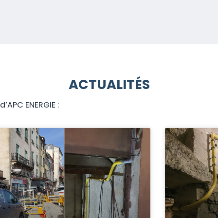
ACTUALITÉS
s d’APC ENERGIE :