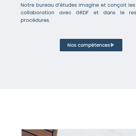
Notre bureau d’études imagine et conçoit les 
collaboration avec GRDF et dans le re
procédures.
Nos compétences