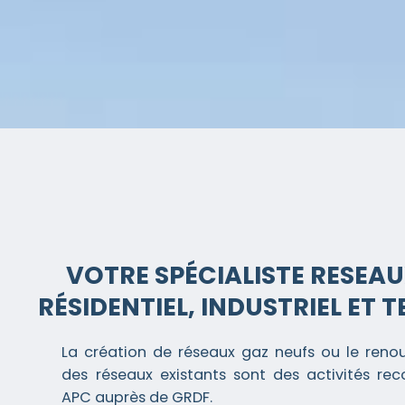
VOTRE SPÉCIALISTE RESEA
RÉSIDENTIEL, INDUSTRIEL ET T
La création de réseaux gaz neufs ou le reno
des réseaux existants sont des activités re
APC auprès de GRDF.