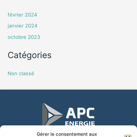
février 2024
janvier 2024
octobre 2023
Catégories
Non classé
Gérer le consentement aux