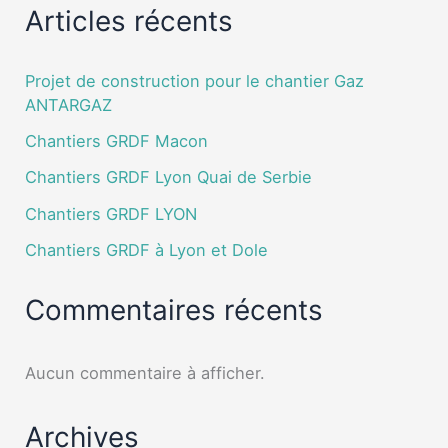
Articles récents
Projet de construction pour le chantier Gaz
ANTARGAZ
Chantiers GRDF Macon
Chantiers GRDF Lyon Quai de Serbie
Chantiers GRDF LYON
Chantiers GRDF à Lyon et Dole
Commentaires récents
Aucun commentaire à afficher.
Archives