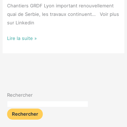
Chantiers GRDF Lyon important renouvellement
quai de Serbie, les travaux continuent… Voir plus
sur Linkedin
Lire la suite »
Rechercher
Rechercher